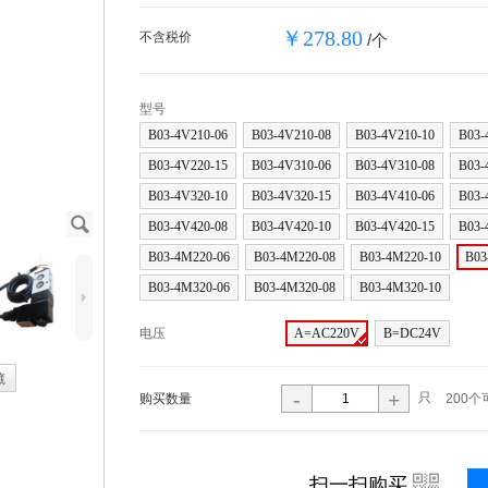
￥278.80
不含税价
/个
型号
B03-4V210-06
B03-4V210-08
B03-4V210-10
B03-
B03-4V220-15
B03-4V310-06
B03-4V310-08
B03-
B03-4V320-10
B03-4V320-15
B03-4V410-06
B03-
J
B03-4V420-08
B03-4V420-10
B03-4V420-15
B03-
B03-4M220-06
B03-4M220-08
B03-4M220-10
B03
B03-4M320-06
B03-4M320-08
B03-4M320-10
5
电压
A=AC220V
B=DC24V
藏
-
+
只
购买数量
200个
i
扫一扫购买