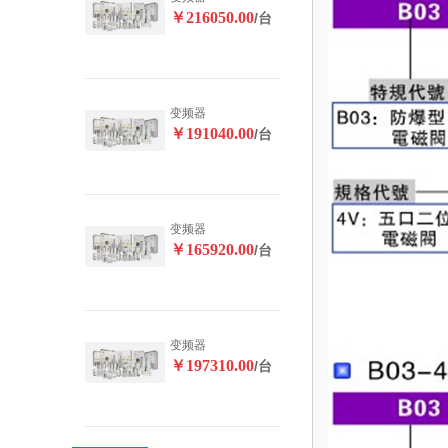
￥216050.00
/台
变频器
￥191040.00
/台
变频器
￥165920.00
/台
变频器
￥197310.00
/台