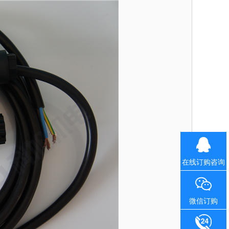
在线订购咨询
微信订购