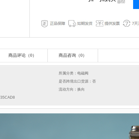
商品评论（0）
商品咨询（0）
所属分类：电磁阀
是否跨境出口货源：否
流动方向：换向
35CAD8