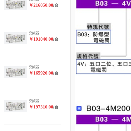
￥216050.00
/台
变频器
￥191040.00
/台
变频器
￥165920.00
/台
变频器
￥197310.00
/台