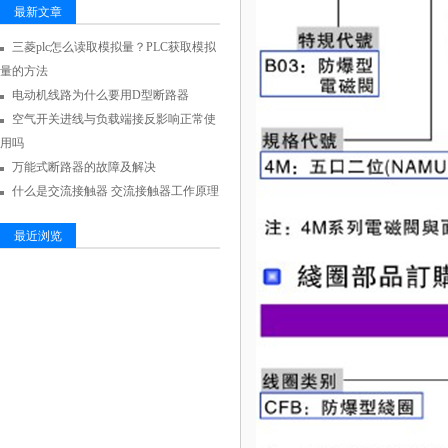
最新文章
三菱plc怎么读取模拟量？PLC获取模拟
量的方法
电动机线路为什么要用D型断路器
空气开关进线与负载端接反影响正常使
用吗
万能式断路器的故障及解决
什么是交流接触器 交流接触器工作原理
最近浏览