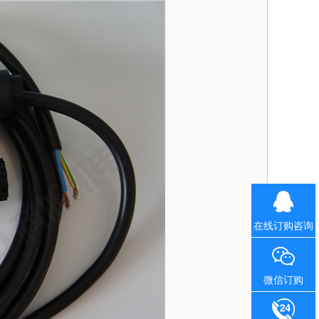
在线订购咨询
微信订购