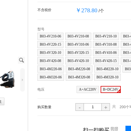
￥278.80
不含税价
/个
型号
B03-4V210-06
B03-4V210-08
B03-4V210-10
B03-
B03-4V220-15
B03-4V310-06
B03-4V310-08
B03-
B03-4V320-10
B03-4V320-15
B03-4V410-06
B03-
J
B03-4V420-08
B03-4V420-10
B03-4V420-15
B03-
B03-4M220-06
B03-4M220-08
B03-4M220-10
B03
B03-4M320-06
B03-4M320-08
B03-4M320-10
5
电压
A=AC220V
B=DC24V
藏
-
+
只
购买数量
200个
i
扫一扫购买