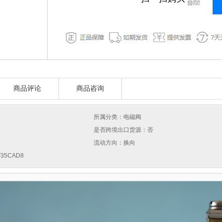
商品评论
商品咨询
所属分类：电磁阀
是否跨境出口货源：否
流动方向：换向
35CAD8