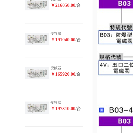
￥216050.00
/台
变频器
￥191040.00
/台
变频器
￥165920.00
/台
变频器
￥197310.00
/台