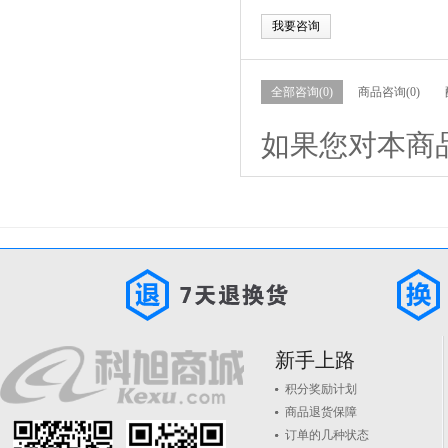
我要咨询
全部咨询(0)
商品咨询(0)
如果您对本商
新手上路
积分奖励计划
商品退货保障
订单的几种状态