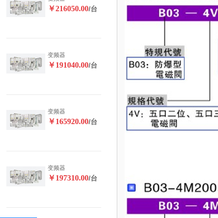
￥216050.00
/台
变频器
￥191040.00
/台
变频器
￥165920.00
/台
变频器
￥197310.00
/台