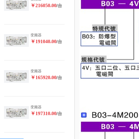
￥216050.00
/台
变频器
￥191040.00
/台
变频器
￥165920.00
/台
变频器
￥197310.00
/台