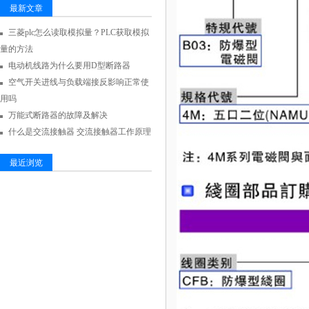
最新文章
三菱plc怎么读取模拟量？PLC获取模拟
量的方法
电动机线路为什么要用D型断路器
空气开关进线与负载端接反影响正常使
用吗
万能式断路器的故障及解决
什么是交流接触器 交流接触器工作原理
最近浏览