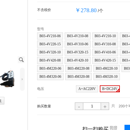
￥278.80
不含税价
/个
型号
B03-4V210-06
B03-4V210-08
B03-4V210-10
B03-
B03-4V220-15
B03-4V310-06
B03-4V310-08
B03-
B03-4V320-10
B03-4V320-15
B03-4V410-06
B03-
J
B03-4V420-08
B03-4V420-10
B03-4V420-15
B03-
B03-4M220-06
B03-4M220-08
B03-4M220-10
B03
B03-4M320-06
B03-4M320-08
B03-4M320-10
5
电压
A=AC220V
B=DC24V
藏
-
+
只
购买数量
200个
i
扫一扫购买