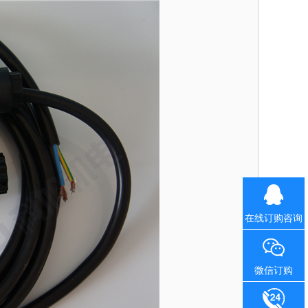
在线订购咨询
微信订购