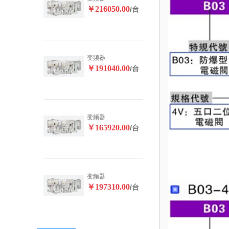
￥216050.00
/台
变频器
￥191040.00
/台
变频器
￥165920.00
/台
变频器
￥197310.00
/台