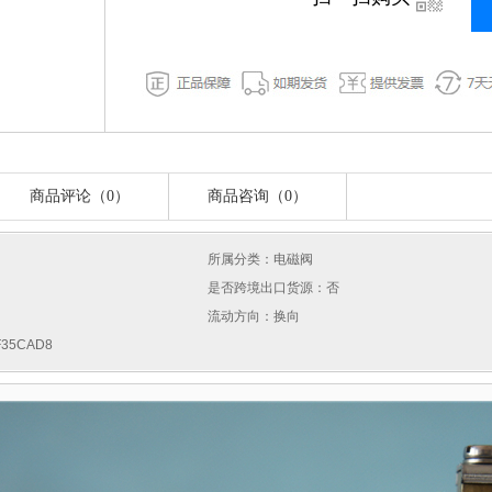
商品评论（0）
商品咨询（0）
所属分类：电磁阀
是否跨境出口货源：否
流动方向：换向
35CAD8