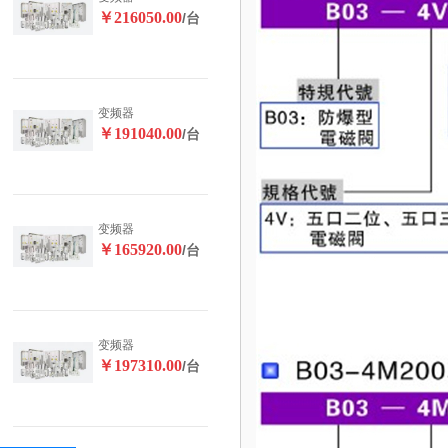
￥216050.00
/台
变频器
￥191040.00
/台
变频器
￥165920.00
/台
变频器
￥197310.00
/台