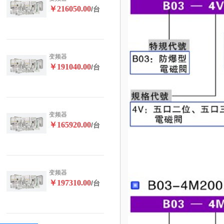
￥216050.00
/台
变频器
￥191040.00
/台
变频器
￥165920.00
/台
变频器
￥197310.00
/台