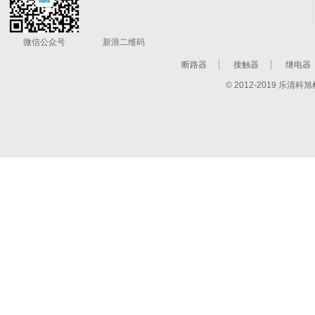
微信公众号
新浪二维码
断路器
接触器
继电器
© 2012-2019 