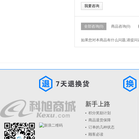
我要咨询
全部咨询(0)
商品咨询(0)
如果您对本商品有什么问题,请提问
新手上路
积分奖励计划
商品退货保障
订单的几种状态
顾客必读