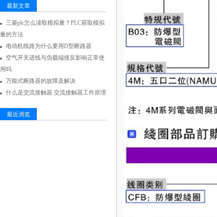
最新文章
三菱plc怎么读取模拟量？PLC获取模拟
量的方法
电动机线路为什么要用D型断路器
空气开关进线与负载端接反影响正常使
用吗
万能式断路器的故障及解决
什么是交流接触器 交流接触器工作原理
最近浏览