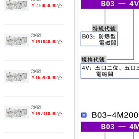
￥216050.00
/台
变频器
￥191040.00
/台
变频器
￥165920.00
/台
变频器
￥197310.00
/台