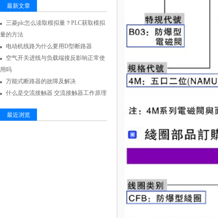
最新文章
三菱plc怎么读取模拟量？PLC获取模拟
量的方法
电动机线路为什么要用D型断路器
空气开关进线与负载端接反影响正常使
用吗
万能式断路器的故障及解决
什么是交流接触器 交流接触器工作原理
最近浏览