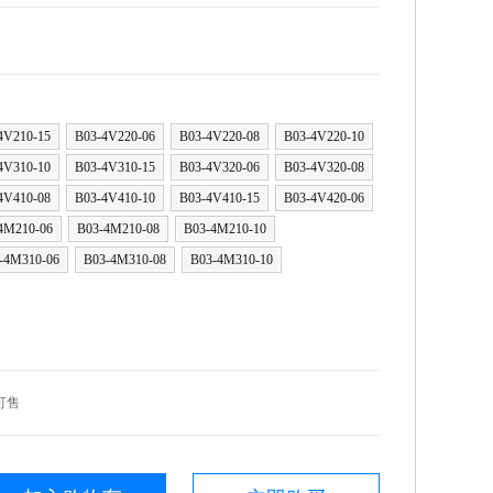
4V210-15
B03-4V220-06
B03-4V220-08
B03-4V220-10
4V310-10
B03-4V310-15
B03-4V320-06
B03-4V320-08
4V410-08
B03-4V410-10
B03-4V410-15
B03-4V420-06
4M210-06
B03-4M210-08
B03-4M210-10
-4M310-06
B03-4M310-08
B03-4M310-10
可售