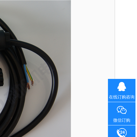
在线订购咨询
微信订购