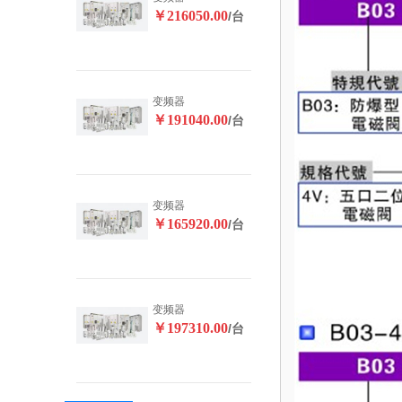
￥216050.00
/台
变频器
￥191040.00
/台
变频器
￥165920.00
/台
变频器
￥197310.00
/台