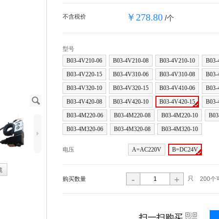
￥278.80
不含税价
/个
型号
B03-4V210-06
B03-4V210-08
B03-4V210-10
B03-
B03-4V220-15
B03-4V310-06
B03-4V310-08
B03-
B03-4V320-10
B03-4V320-15
B03-4V410-06
B03-
J
B03-4V420-08
B03-4V420-10
B03-4V420-15
B03-
B03-4M220-06
B03-4M220-08
B03-4M220-10
B03
B03-4M320-06
B03-4M320-08
B03-4M320-10
5
电压
A=AC220V
B=DC24V
藏
-
+
只
购买数量
200个
i
扫一扫购买