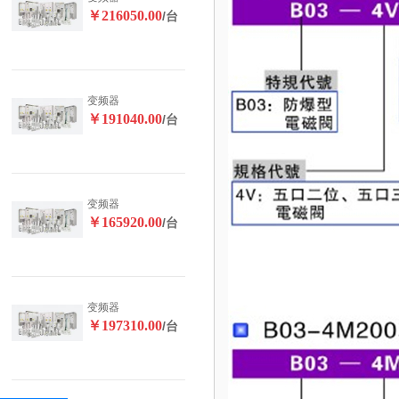
￥216050.00
/台
变频器
￥191040.00
/台
变频器
￥165920.00
/台
变频器
￥197310.00
/台