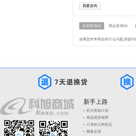
我要咨询
全部咨询(0)
商品咨询(0)
如果您对本商品有什么问题,请提问
新手上路
积分奖励计划
商品退货保障
订单的几种状态
顾客必读