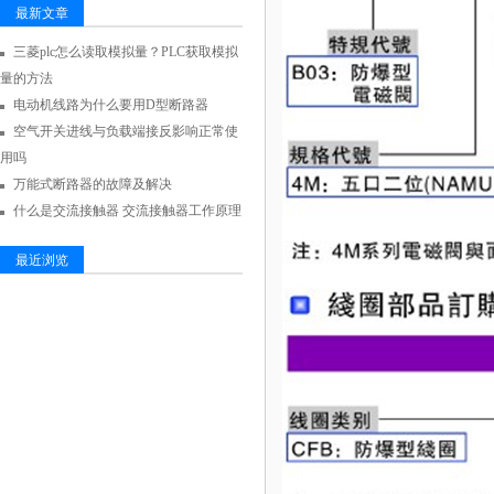
最新文章
三菱plc怎么读取模拟量？PLC获取模拟
量的方法
电动机线路为什么要用D型断路器
空气开关进线与负载端接反影响正常使
用吗
万能式断路器的故障及解决
什么是交流接触器 交流接触器工作原理
最近浏览