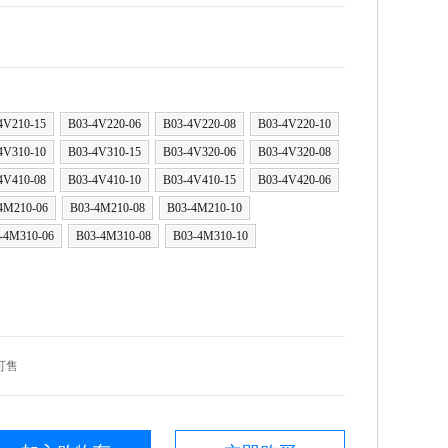
4V210-15
B03-4V220-06
B03-4V220-08
B03-4V220-10
4V310-10
B03-4V310-15
B03-4V320-06
B03-4V320-08
4V410-08
B03-4V410-10
B03-4V410-15
B03-4V420-06
4M210-06
B03-4M210-08
B03-4M210-10
-4M310-06
B03-4M310-08
B03-4M310-10
可售