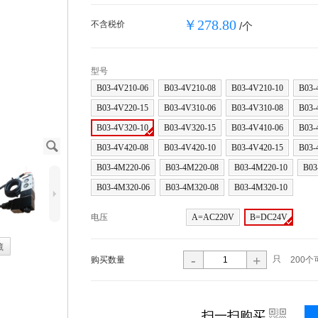
￥278.80
不含税价
/个
型号
B03-4V210-06
B03-4V210-08
B03-4V210-10
B03-
B03-4V220-15
B03-4V310-06
B03-4V310-08
B03-
B03-4V320-10
B03-4V320-15
B03-4V410-06
B03-
J
B03-4V420-08
B03-4V420-10
B03-4V420-15
B03-
B03-4M220-06
B03-4M220-08
B03-4M220-10
B03
B03-4M320-06
B03-4M320-08
B03-4M320-10
5
电压
A=AC220V
B=DC24V
藏
-
+
只
购买数量
200个
i
扫一扫购买