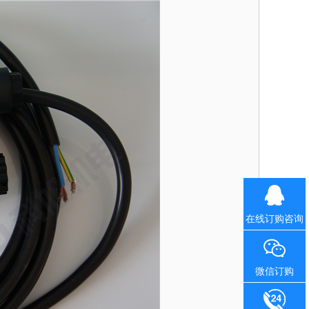
在线订购咨询
微信订购