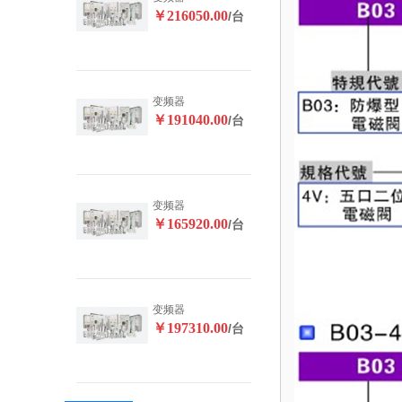
￥216050.00
/台
变频器
￥191040.00
/台
变频器
￥165920.00
/台
变频器
￥197310.00
/台