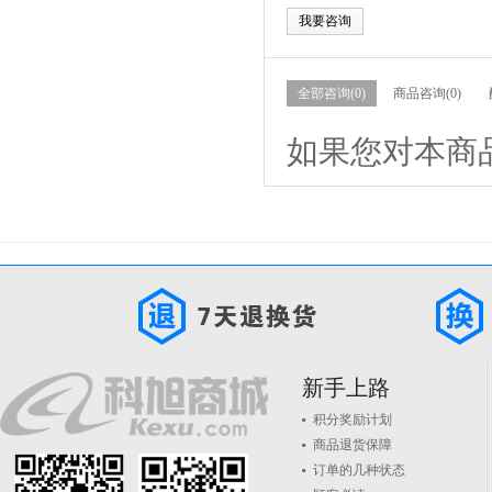
我要咨询
全部咨询(0)
商品咨询(0)
如果您对本商
新手上路
积分奖励计划
商品退货保障
订单的几种状态