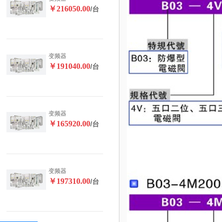
￥216050.00
/台
变频器
￥191040.00
/台
变频器
￥165920.00
/台
变频器
￥197310.00
/台