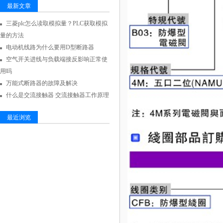
最新文章
三菱plc怎么读取模拟量？PLC获取模拟
量的方法
电动机线路为什么要用D型断路器
空气开关进线与负载端接反影响正常使
用吗
万能式断路器的故障及解决
什么是交流接触器 交流接触器工作原理
最近浏览