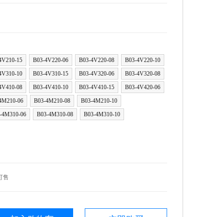
4V210-15
B03-4V220-06
B03-4V220-08
B03-4V220-10
4V310-10
B03-4V310-15
B03-4V320-06
B03-4V320-08
4V410-08
B03-4V410-10
B03-4V410-15
B03-4V420-06
4M210-06
B03-4M210-08
B03-4M210-10
-4M310-06
B03-4M310-08
B03-4M310-10
可售