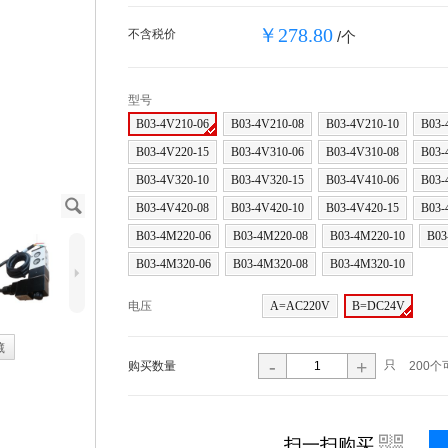
￥278.80
不含税价
/个
型号
B03-4V210-06
B03-4V210-08
B03-4V210-10
B03-
B03-4V220-15
B03-4V310-06
B03-4V310-08
B03-
B03-4V320-10
B03-4V320-15
B03-4V410-06
B03-
J
B03-4V420-08
B03-4V420-10
B03-4V420-15
B03-
B03-4M220-06
B03-4M220-08
B03-4M220-10
B03
B03-4M320-06
B03-4M320-08
B03-4M320-10
5
电压
A=AC220V
B=DC24V
藏
-
+
只
购买数量
200个
i
扫一扫购买