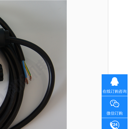
在线订购咨询
微信订购