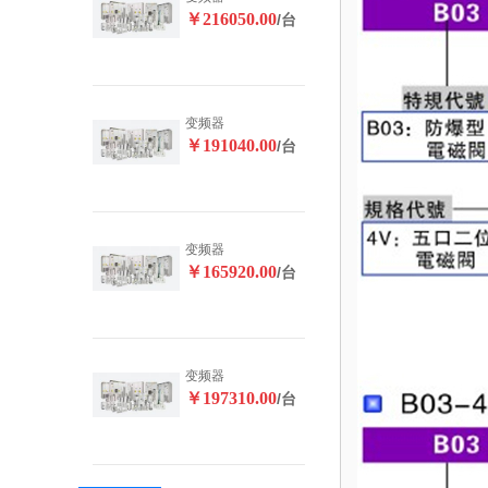
￥216050.00
/台
变频器
￥191040.00
/台
变频器
￥165920.00
/台
变频器
￥197310.00
/台