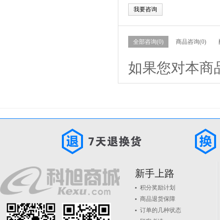
我要咨询
全部咨询(0)
商品咨询(0)
如果您对本商
新手上路
积分奖励计划
商品退货保障
订单的几种状态