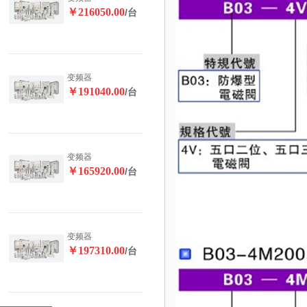
￥216050.00
/台
变频器
￥191040.00
/台
变频器
￥165920.00
/台
变频器
￥197310.00
/台