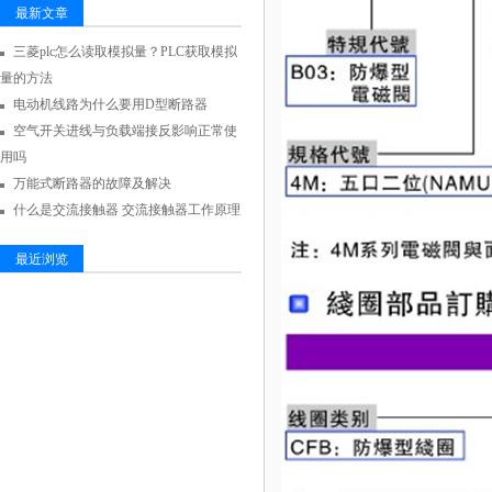
最新文章
三菱plc怎么读取模拟量？PLC获取模拟
量的方法
电动机线路为什么要用D型断路器
空气开关进线与负载端接反影响正常使
用吗
万能式断路器的故障及解决
什么是交流接触器 交流接触器工作原理
最近浏览