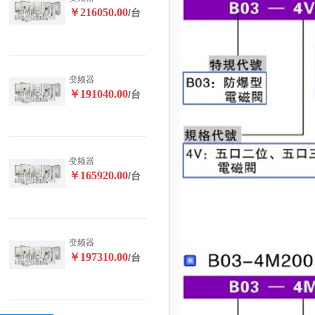
￥216050.00
/台
变频器
￥191040.00
/台
变频器
￥165920.00
/台
变频器
￥197310.00
/台