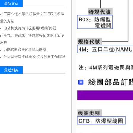
最新文章
三菱plc怎么读取模拟量？PLC获取模拟
量的方法
电动机线路为什么要用D型断路器
空气开关进线与负载端接反影响正常使
用吗
万能式断路器的故障及解决
什么是交流接触器 交流接触器工作原理
最近浏览