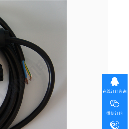
在线订购咨询
微信订购