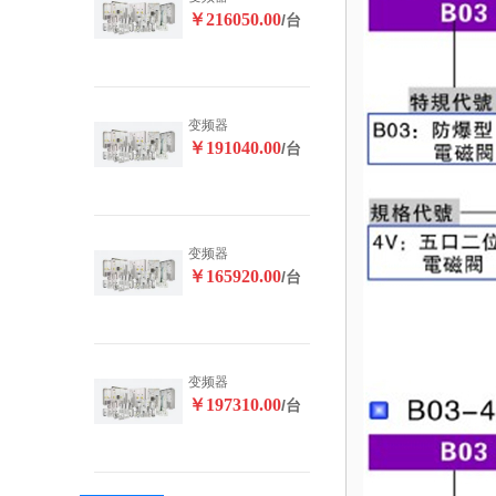
￥216050.00
/台
变频器
￥191040.00
/台
变频器
￥165920.00
/台
变频器
￥197310.00
/台