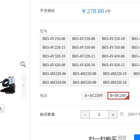
￥278.80
不含税价
/个
型号
B03-4V210-06
B03-4V210-08
B03-4V210-10
B03-
B03-4V220-15
B03-4V310-06
B03-4V310-08
B03-
B03-4V320-10
B03-4V320-15
B03-4V410-06
B03-
J
B03-4V420-08
B03-4V420-10
B03-4V420-15
B03-
B03-4M220-06
B03-4M220-08
B03-4M220-10
B03
B03-4M320-06
B03-4M320-08
B03-4M320-10
5
电压
A=AC220V
B=DC24V
藏
-
+
只
购买数量
200个
i
扫一扫购买