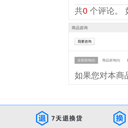
共
0
个评论。 
商品咨询
我要咨询
全部咨询(0)
商品咨询(0)
如果您对本商