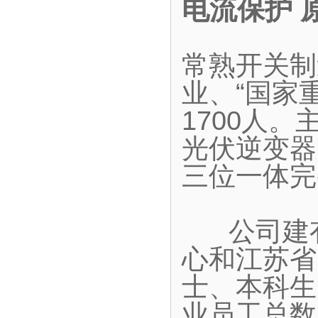
电流保护 
常熟开关制
业、“国家
1700人
光伏逆变器
三位一体完
公司建有
心和江苏省
士、本科生
业员工总数