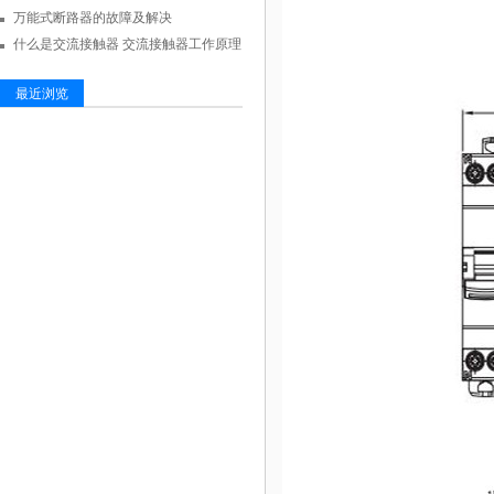
万能式断路器的故障及解决
什么是交流接触器 交流接触器工作原理
最近浏览