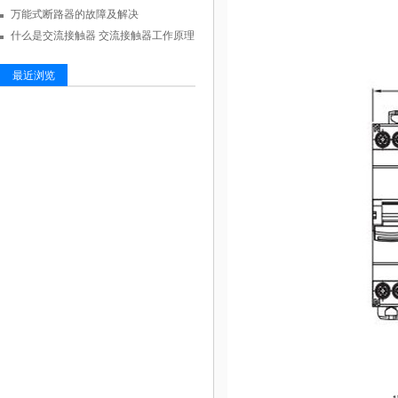
万能式断路器的故障及解决
什么是交流接触器 交流接触器工作原理
最近浏览