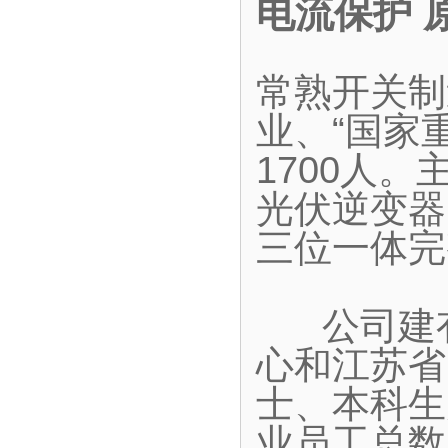
电流保护 
常熟开关制
业、“国家
1700人
光伏逆变器
三位一体完
公司建有
心和江苏省
士、本科生
业员工总数