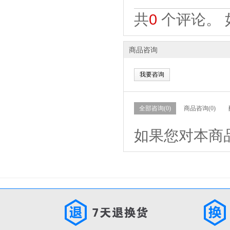
共
0
个评论。 
商品咨询
我要咨询
全部咨询(0)
商品咨询(0)
如果您对本商