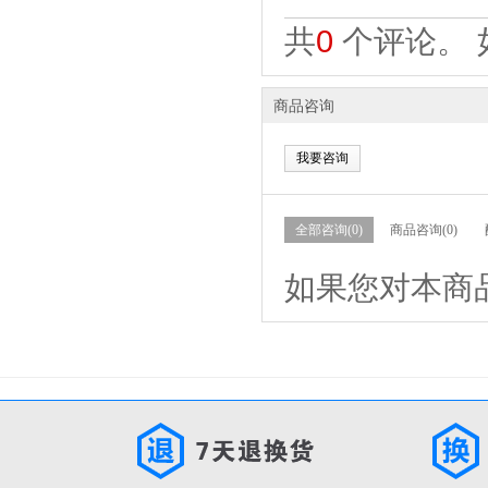
共
0
个评论。 
商品咨询
我要咨询
全部咨询(0)
商品咨询(0)
如果您对本商