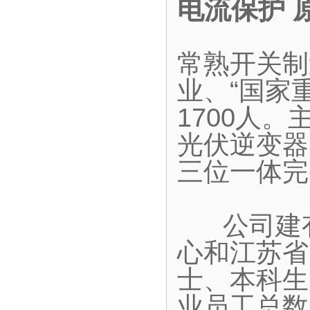
电流保护 
常熟开关制
业、“国家
1700人
光伏逆变器
三位一体完
公司建有
心和江苏省
士、本科生
业员工总数