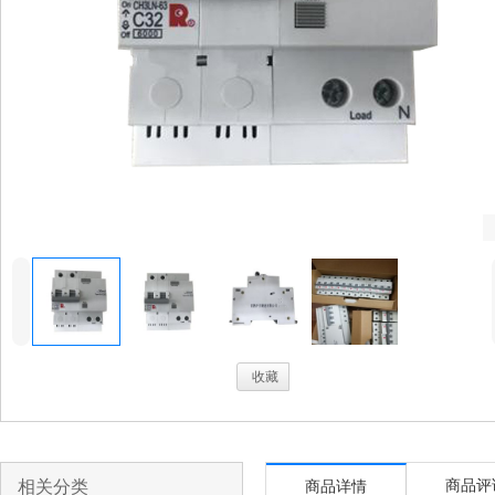
4
.
收藏
相关分类
商品评
商品详情