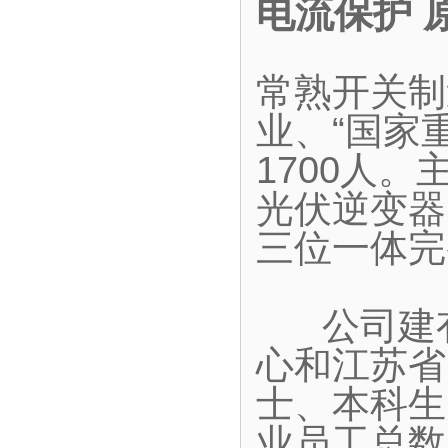
电流保护 
常熟开关制
业、“国家
1700人
光伏逆变器
三位一体完
公司建有
心和江苏省
士、本科生
业员工总数