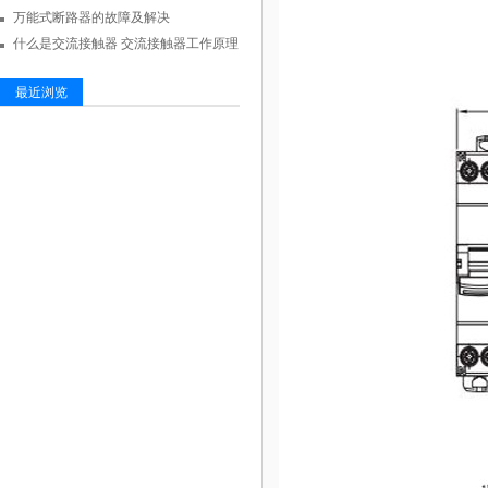
万能式断路器的故障及解决
什么是交流接触器 交流接触器工作原理
最近浏览