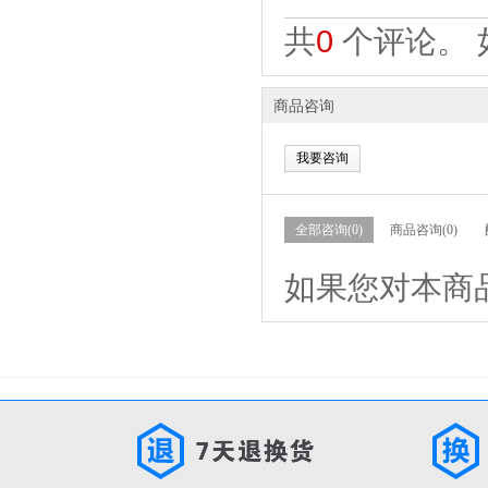
共
0
个评论。 
商品咨询
我要咨询
全部咨询(0)
商品咨询(0)
如果您对本商