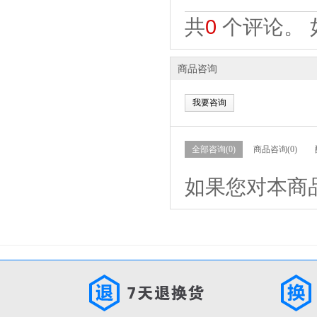
共
0
个评论。 
商品咨询
我要咨询
全部咨询(0)
商品咨询(0)
如果您对本商