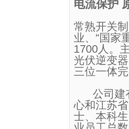
电流保护 
常熟开关制
业、“国家
1700人
光伏逆变器
三位一体完
公司建有
心和江苏省
士、本科生
业员工总数