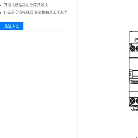
万能式断路器的故障及解决
什么是交流接触器 交流接触器工作原理
最近浏览