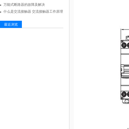
万能式断路器的故障及解决
什么是交流接触器 交流接触器工作原理
最近浏览