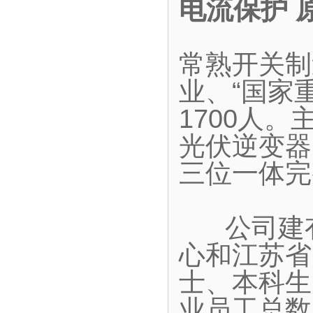
电流保护 
常熟开关制
业、“国家
1700人
光伏逆变器
三位一体完
公司建有
心和江苏省
士、本科生
业员工总数