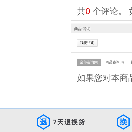
共
0
个评论。 
商品咨询
我要咨询
全部咨询(0)
商品咨询(0)
如果您对本商