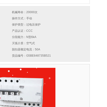
机械寿命：20000次
操作方式：手动
保护类型：过电压保护
产品认证：CCC
分段能力：N型6kA
灭弧介质：空气式
脱扣器额定电流：50A
货品编号：G5BE648735B521