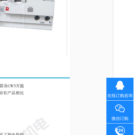
在线订购咨询
微信订购