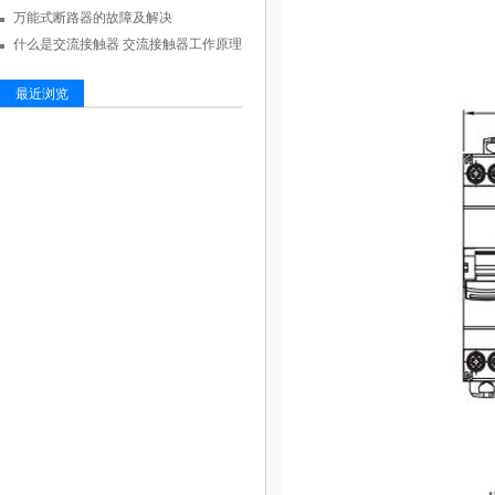
万能式断路器的故障及解决
什么是交流接触器 交流接触器工作原理
最近浏览