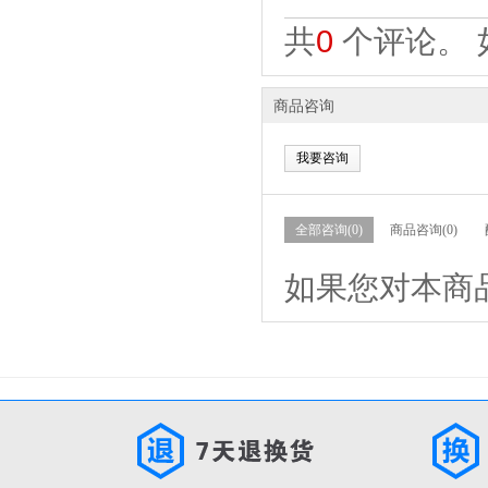
共
0
个评论。 
商品咨询
我要咨询
全部咨询(0)
商品咨询(0)
如果您对本商