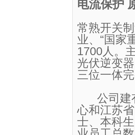
电流保护 
常熟开关制
业、“国家
1700人
光伏逆变器
三位一体完
公司建有
心和江苏省
士、本科生
业员工总数