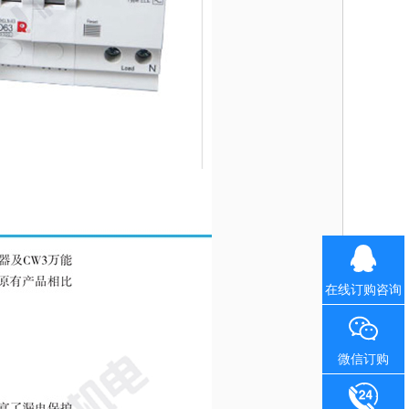
在线订购咨询
微信订购