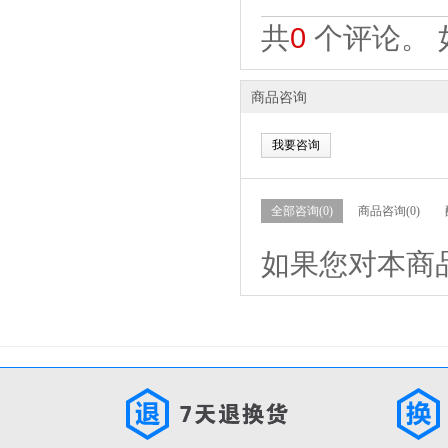
共
0
个评论。 
商品咨询
我要咨询
全部咨询(0)
商品咨询(0)
如果您对本商