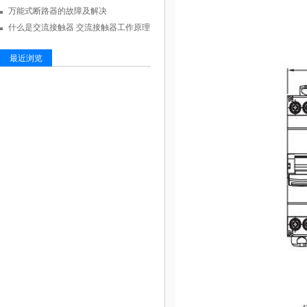
万能式断路器的故障及解决
什么是交流接触器 交流接触器工作原理
最近浏览