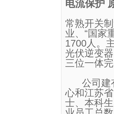
电流保护 
常熟开关制
业、“国家
1700人
光伏逆变器
三位一体完
公司建有
心和江苏省
士、本科生
业员工总数