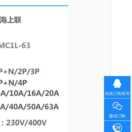
在线订购咨询
微信订购