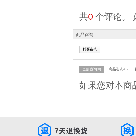
共
0
个评论。 
商品咨询
我要咨询
全部咨询(0)
商品咨询(0)
如果您对本商