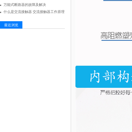
万能式断路器的故障及解决
什么是交流接触器 交流接触器工作原理
最近浏览