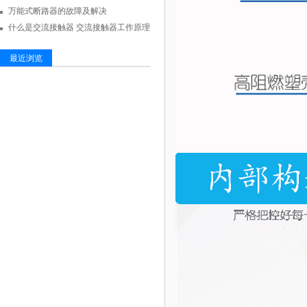
万能式断路器的故障及解决
什么是交流接触器 交流接触器工作原理
最近浏览