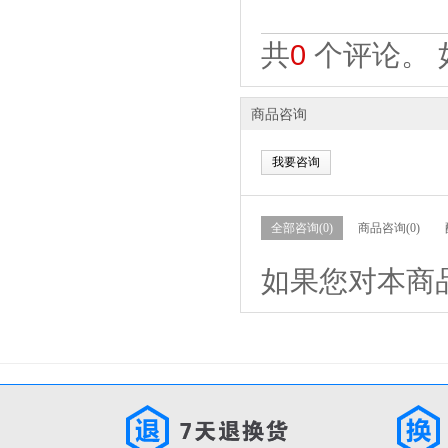
共
0
个评论。 
商品咨询
我要咨询
全部咨询(0)
商品咨询(0)
如果您对本商