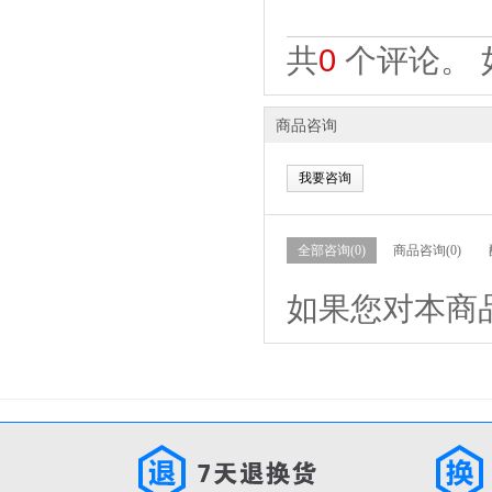
共
0
个评论。 
商品咨询
我要咨询
全部咨询(0)
商品咨询(0)
如果您对本商