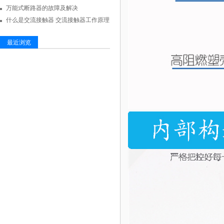
万能式断路器的故障及解决
什么是交流接触器 交流接触器工作原理
最近浏览