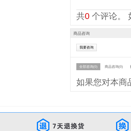
共
0
个评论。 
商品咨询
我要咨询
全部咨询(0)
商品咨询(0)
如果您对本商