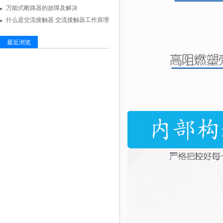
万能式断路器的故障及解决
什么是交流接触器 交流接触器工作原理
最近浏览