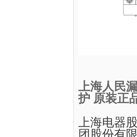
上海人民漏电
护 原装正
上海电器
团股份有限