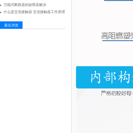
万能式断路器的故障及解决
什么是交流接触器 交流接触器工作原理
最近浏览