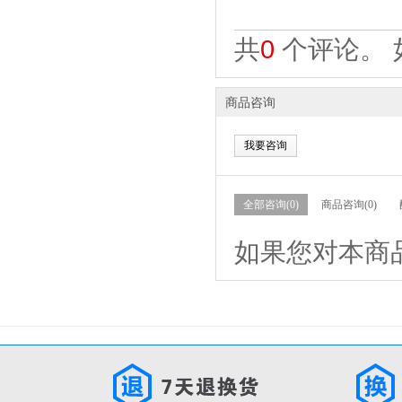
共
0
个评论。 
商品咨询
我要咨询
全部咨询(0)
商品咨询(0)
如果您对本商