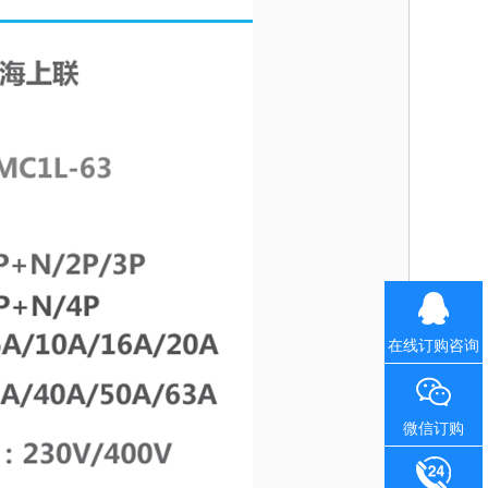
在线订购咨询
微信订购