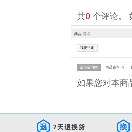
共
0
个评论。 
商品咨询
我要咨询
全部咨询(0)
商品咨询(0)
如果您对本商