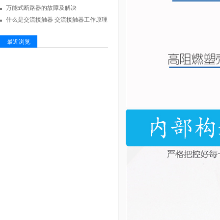
万能式断路器的故障及解决
什么是交流接触器 交流接触器工作原理
最近浏览