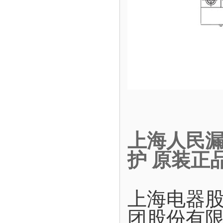
上海人民漏电
护 原装正
上海电器
团股份有限