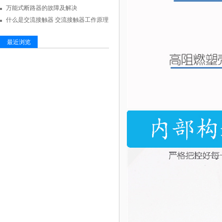
万能式断路器的故障及解决
什么是交流接触器 交流接触器工作原理
最近浏览