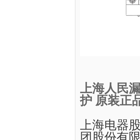
上海人民漏电
护 原装正
上海电器
团股份有限