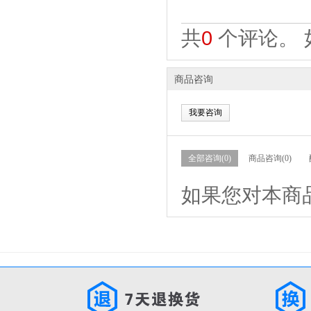
共
0
个评论。 
商品咨询
我要咨询
全部咨询(0)
商品咨询(0)
如果您对本商