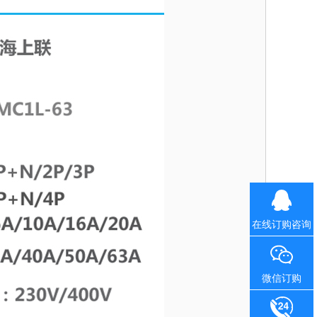
在线订购咨询
微信订购