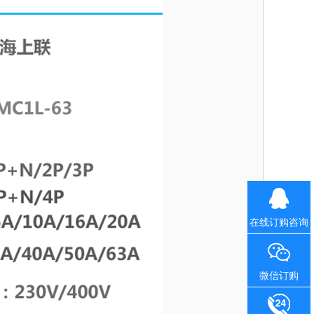
在线订购咨询
微信订购