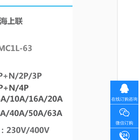
在线订购咨询
微信订购