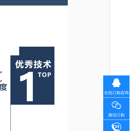
在线订购咨询
微信订购