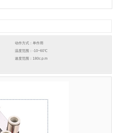
动作方式：单作用
温度范围：-10~60℃
速度范围：180c.p.m