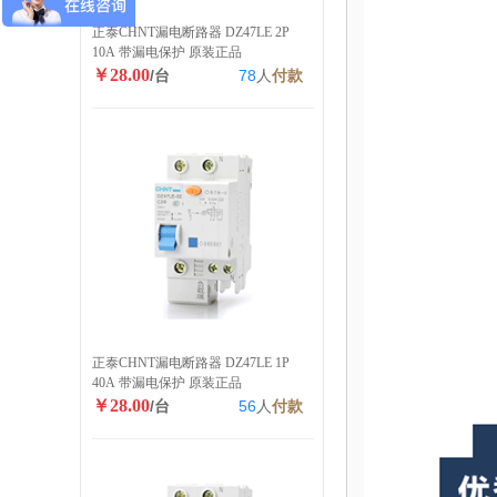
正泰CHNT漏电断路器 DZ47LE 2P
10A 带漏电保护 原装正品
￥28.00
/台
78
人
付款
正泰CHNT漏电断路器 DZ47LE 1P
40A 带漏电保护 原装正品
￥28.00
/台
56
人
付款