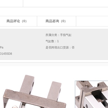
商品评论（0）
商品咨询（0）
所属分类：手指气缸
气缸数：1
Pa
是否跨境出口货源：否
1455D8