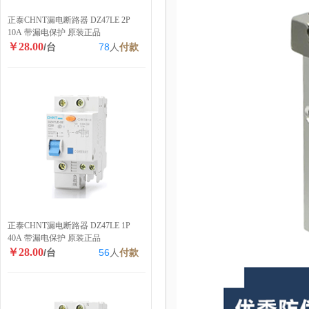
正泰CHNT漏电断路器 DZ47LE 2P
10A 带漏电保护 原装正品
￥28.00
/台
78
人
付款
正泰CHNT漏电断路器 DZ47LE 1P
40A 带漏电保护 原装正品
￥28.00
/台
56
人
付款