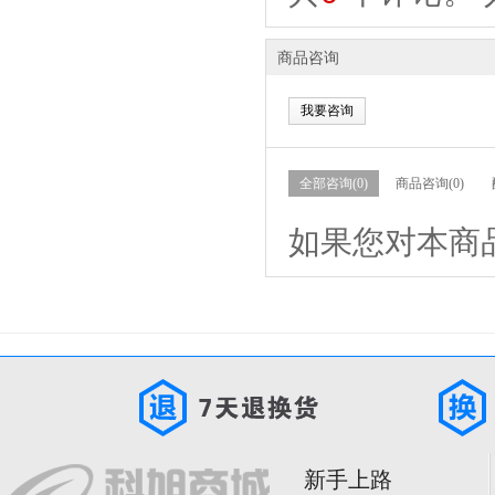
商品咨询
我要咨询
全部咨询(0)
商品咨询(0)
如果您对本商
新手上路