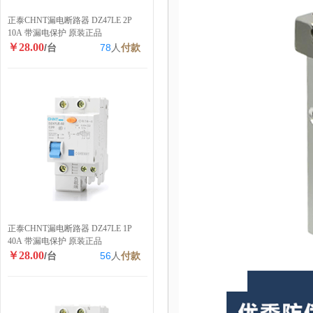
正泰CHNT漏电断路器 DZ47LE 2P
10A 带漏电保护 原装正品
￥28.00
/台
78
人
付款
正泰CHNT漏电断路器 DZ47LE 1P
40A 带漏电保护 原装正品
￥28.00
/台
56
人
付款