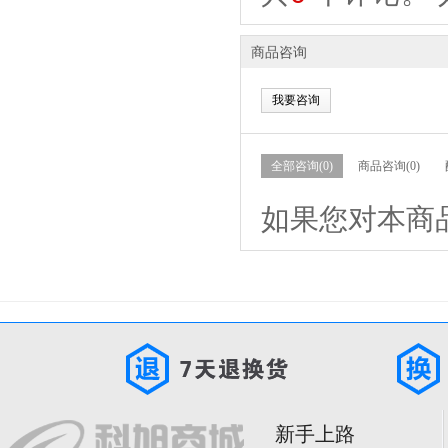
商品咨询
我要咨询
全部咨询(0)
商品咨询(0)
如果您对本商
新手上路