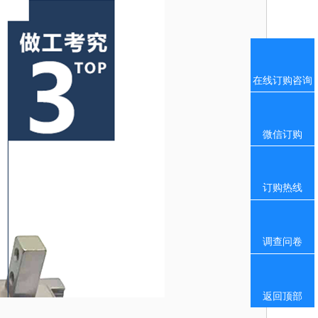
在线订购咨询
微信订购
订购热线
调查问卷
返回顶部