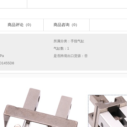
商品评论（0）
商品咨询（0）
所属分类：手指气缸
气缸数：1
Pa
是否跨境出口货源：否
1455D8