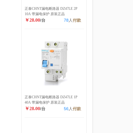
正泰CHNT漏电断路器 DZ47LE 2P
10A 带漏电保护 原装正品
￥28.00
/台
78
人
付款
正泰CHNT漏电断路器 DZ47LE 1P
40A 带漏电保护 原装正品
￥28.00
/台
56
人
付款