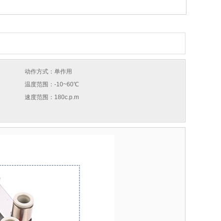
动作方式：单作用
温度范围：-10~60℃
速度范围：180c.p.m