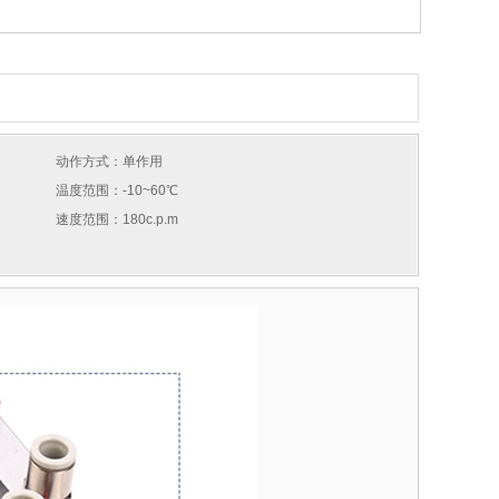
动作方式：单作用
温度范围：-10~60℃
速度范围：180c.p.m