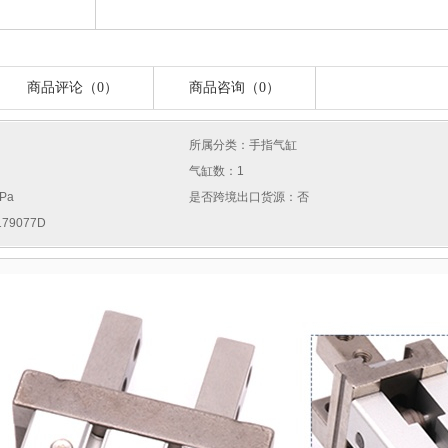
商品评论（0）
商品咨询（0）
所属分类：手指气缸
气缸数：1
Pa
是否跨境出口货源：否
79077D