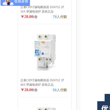
正泰CHNT漏电断路器 DZ47LE 2P
10A 带漏电保护 原装正品
￥28.00
/台
78
人
付款
正泰CHNT漏电断路器 DZ47LE 1P
40A 带漏电保护 原装正品
￥28.00
/台
56
人
付款