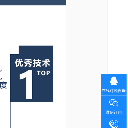
在线订购咨询
微信订购