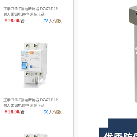
正泰CHNT漏电断路器 DZ47LE 2P
10A 带漏电保护 原装正品
￥28.00
/台
78
人
付款
正泰CHNT漏电断路器 DZ47LE 1P
40A 带漏电保护 原装正品
￥28.00
/台
56
人
付款