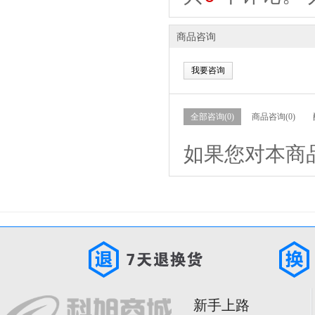
商品咨询
我要咨询
全部咨询(0)
商品咨询(0)
如果您对本商
新手上路