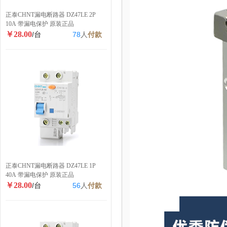
正泰CHNT漏电断路器 DZ47LE 2P
10A 带漏电保护 原装正品
￥28.00
/台
78
人
付款
正泰CHNT漏电断路器 DZ47LE 1P
40A 带漏电保护 原装正品
￥28.00
/台
56
人
付款