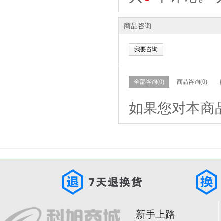
商品咨询
我要咨询
全部咨询(0)
商品咨询(0)
如果您对本商
新手上路