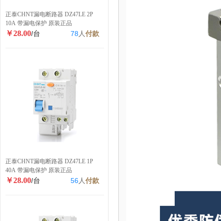
正泰CHNT漏电断路器 DZ47LE 2P
10A 带漏电保护 原装正品
￥28.00
/台
78
人
付款
正泰CHNT漏电断路器 DZ47LE 1P
40A 带漏电保护 原装正品
￥28.00
/台
56
人
付款