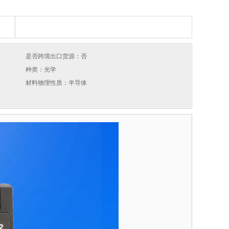
是否跨境出口货源：否
种类：光学
材料物理性质：半导体