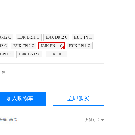
RR12-C
E3JK-DR11-C
E3JK-DR12-C
E3JK-TN11
12-C
E3JK-TP12-C
E3JK-RN11-C
E3JK-RP11-C
-DP11-C
E3JK-DN12-C
E3JK-TR11
可售
加入购物车
立即购买
支付方式