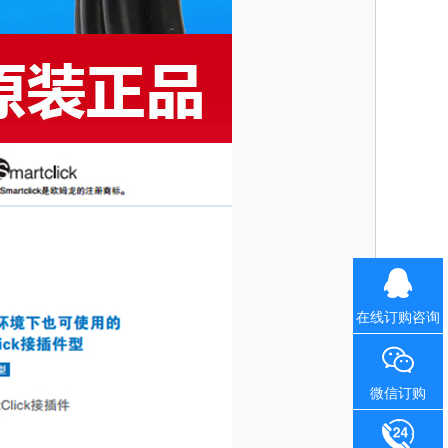
在线订购咨询
微信订购