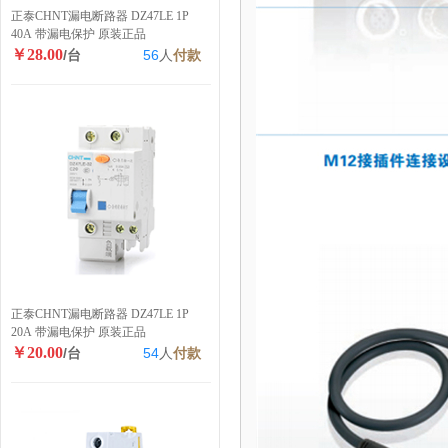
正泰CHNT漏电断路器 DZ47LE 1P
40A 带漏电保护 原装正品
￥28.00
/台
56
人
付款
正泰CHNT漏电断路器 DZ47LE 1P
20A 带漏电保护 原装正品
￥20.00
/台
54
人
付款